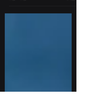
Voice over Internet Protocol es la solución
más moderna para la creación de
plataformas de comunicación
empresarial interna y externa....